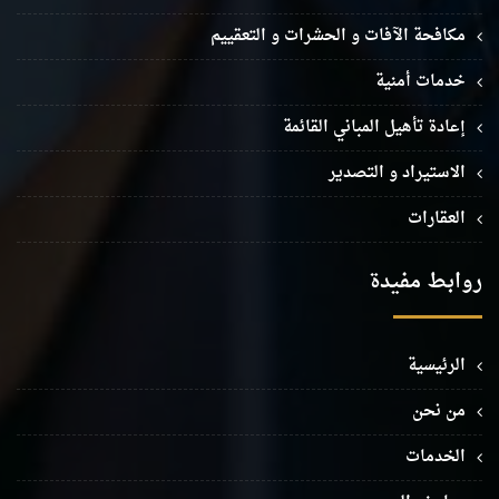
مكافحة الآفات و الحشرات و التعقييم
خدمات أمنية
إعادة تأهيل المباني القائمة
الاستيراد و التصدير
العقارات
روابط مفيدة
الرئيسية
من نحن
الخدمات