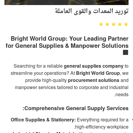
توريد المعدات والقوى العاملة
Bright World Group: Your Leading Partner
for General Supplies & Manpower Solutions
🏢
Searching for a reliable
general supplies company
to
streamline your operations? At
Bright World Group
, we
provide high-quality
procurement solutions
and
manpower services tailored to corporate and industrial
needs.
Comprehensive General Supply Services:
Office Supplies & Stationery:
Everything required for a
high-efficiency workplace.