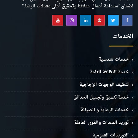
لضمان استدامة أعمال عملائنا وتحقيق أعلى معدلات الرضا."
الخدمات
خدمات هندسية
خدمة النظافة العامة
تنظيف الوجهات الزجاجية
خدمة تنسيق وتجميل الحدائق
خدمات الرعاية و الصيانة
توريد المعدات والقوى العاملة
التوريدات العمومية